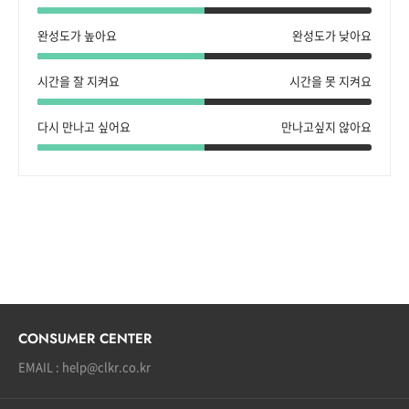
완성도가 높아요
완성도가 낮아요
시간을 잘 지켜요
시간을 못 지켜요
다시 만나고 싶어요
만나고싶지 않아요
CONSUMER CENTER
EMAIL : help@clkr.co.kr