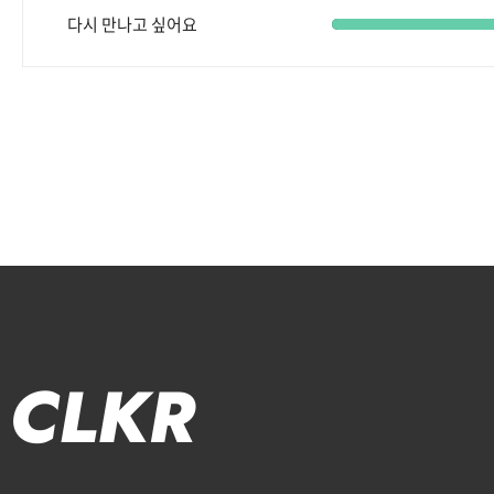
다시 만나고 싶어요