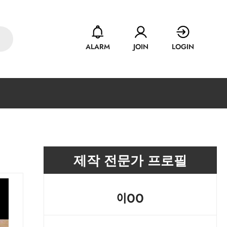
ALARM
JOIN
LOGIN
제작 전문가 프로필
이OO