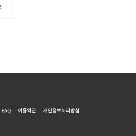
요
FAQ
이용약관
개인정보처리방침