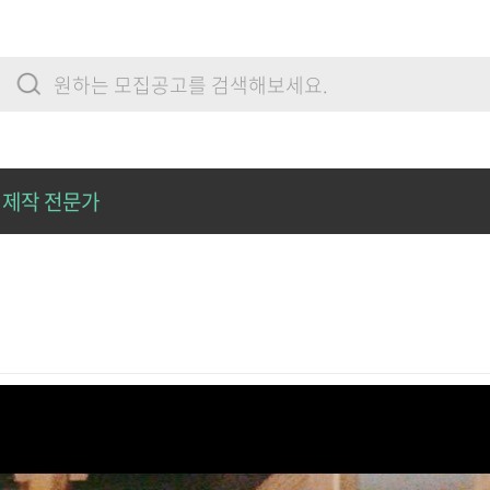
제작 전문가