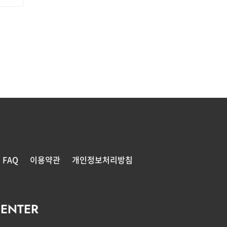
FAQ
이용약관
개인정보처리방침
ENTER