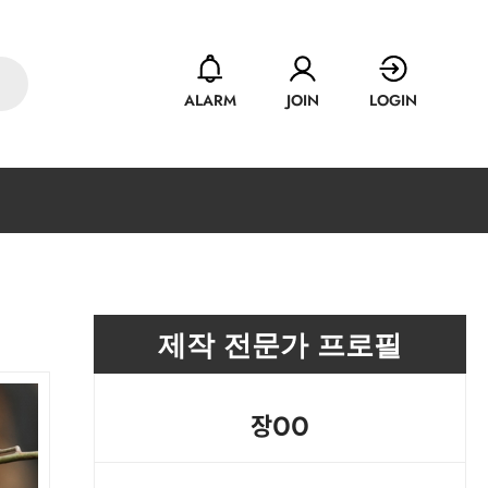
ALARM
JOIN
LOGIN
제작 전문가 프로필
장OO