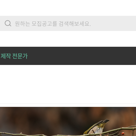
제작 전문가