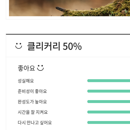
클리커리 50%
좋아요
성실해요
준비성이 좋아요
완성도가 높아요
시간을 잘 지켜요
다시 만나고 싶어요